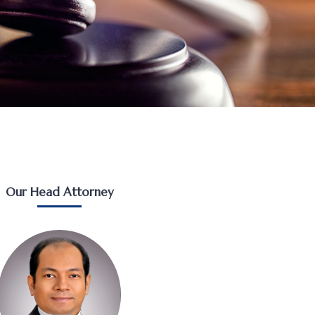
Our Head Attorney