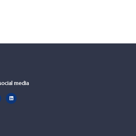
social media