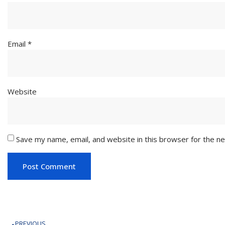
Email
*
Website
Save my name, email, and website in this browser for the n
PREVIOUS