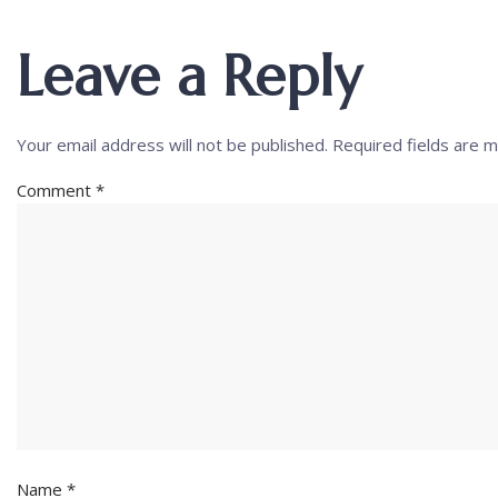
Leave a Reply
Your email address will not be published.
Required fields are 
Comment
*
Name
*