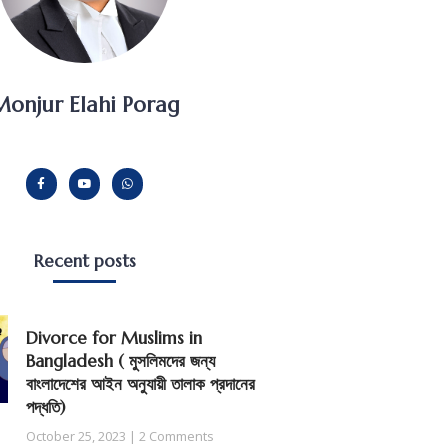
onjur Elahi Porag
Recent posts
Divorce for Muslims in
Bangladesh ( মুসলিমদের জন্য
বাংলাদেশের আইন অনুযায়ী তালাক প্রদানের
পদ্ধতি)
October 25, 2023
2 Comments