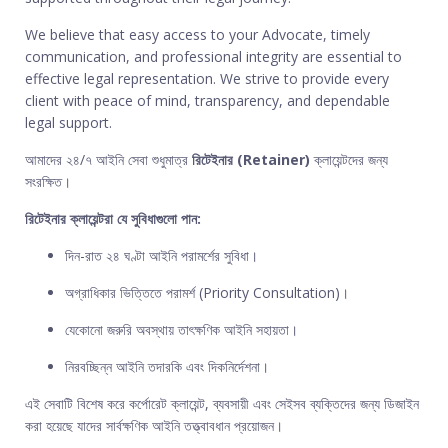
We believe that easy access to your Advocate, timely
communication, and professional integrity are essential to
effective legal representation. We strive to provide every
client with peace of mind, transparency, and dependable
legal support.
আমাদের ২৪/৭ আইনি সেবা শুধুমাত্র
রিটেইনার (Retainer)
ক্লায়েন্টদের জন্য
সংরক্ষিত।
রিটেইনার ক্লায়েন্টরা যে সুবিধাগুলো পান:
দিন-রাত ২৪ ঘণ্টা আইনি পরামর্শের সুবিধা।
অগ্রাধিকার ভিত্তিতে পরামর্শ (Priority Consultation)।
যেকোনো জরুরি অবস্থায় তাৎক্ষণিক আইনি সহায়তা।
নিরবচ্ছিন্ন আইনি তদারকি এবং দিকনির্দেশনা।
এই সেবাটি বিশেষ করে কর্পোরেট ক্লায়েন্ট, ব্যবসায়ী এবং সেইসব ব্যক্তিদের জন্য ডিজাইন
করা হয়েছে যাদের সার্বক্ষণিক আইনি তত্ত্বাবধান প্রয়োজন।