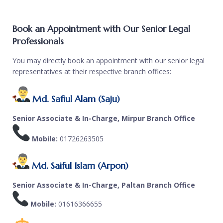
Book an Appointment with Our Senior Legal
Professionals
You may directly book an appointment with our senior legal
representatives at their respective branch offices:
Md. Safiul Alam (Saju)
Senior Associate & In-Charge, Mirpur Branch Office
Mobile:
01726263505
Md. Saiful Islam (Arpon)
Senior Associate & In-Charge, Paltan Branch Office
Mobile:
01616366655