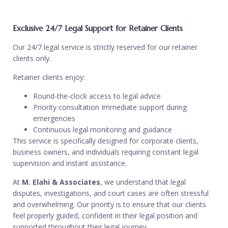
Exclusive 24/7 Legal Support for Retainer Clients
Our 24/7 legal service is strictly reserved for our retainer
clients only.
Retainer clients enjoy:
Round-the-clock access to legal advice
Priority consultation Immediate support during
emergencies
Continuous legal monitoring and guidance
This service is specifically designed for corporate clients,
business owners, and individuals requiring constant legal
supervision and instant assistance.
At
M. Elahi & Associates
, we understand that legal
disputes, investigations, and court cases are often stressful
and overwhelming. Our priority is to ensure that our clients
feel properly guided, confident in their legal position and
supported throughout their legal journey.