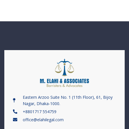
Eastern Arzoo Suite No. 1 (11th Floor), 61, Bijoy
Nagar, Dhaka-1000.
+8801717 554759
office@elahilegal.com