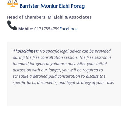
Barrister Monjur Elahi Porag
Head of Chambers, M. Elahi & Associates
Mobile:
01717554759
Facebook
**Disclaimer:
No specific legal advice can be provided
during the free consultation session. The free session is
intended for general guidance only. After your initial
discussion with our lawyer, you will be required to
schedule a detailed paid consultation to discuss the
specific facts, documents, and legal strategy of your case.