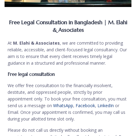
Free Legal Consultation in Bangladesh | M. Elahi
& Associates
At
M. Elahi & Associates
, we are committed to providing
reliable, accessible, and client-focused legal consultancy. Our
aim is to ensure that every client receives timely legal
guidance in a structured and professional manner.
Free legal consultation
We offer free consultation to the financially insolvent,
destitute, and oppressed people, strictly by prior
appointment only. To book your free consultation, you must
send us a message on
WhatsApp
,
Facebook
,
LinkedIn
or
Email. Once your appointment is confirmed, you may call us
during your allotted time slot only.
Please do not call us directly without booking an