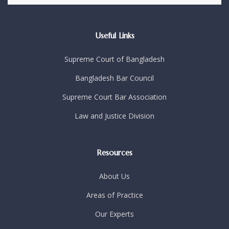
Useful Links
Supreme Court of Bangladesh
Bangladesh Bar Council
Supreme Court Bar Association
Law and Justice Division
Resources
About Us
Areas of Practice
Our Experts