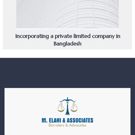
Incorporating a private limited company in
Bangladesh