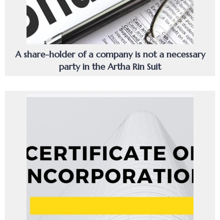
A share-holder of a company is not a necessary
party in the Artha Rin Suit