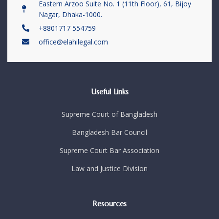
Eastern Arzoo Suite No. 1 (11th Floor), 61, Bijoy
Nagar, Dhaka-1000.
+8801717 554759
office@elahilegal.com
Useful Links
Supreme Court of Bangladesh
Bangladesh Bar Council
Supreme Court Bar Association
Law and Justice Division
Resources